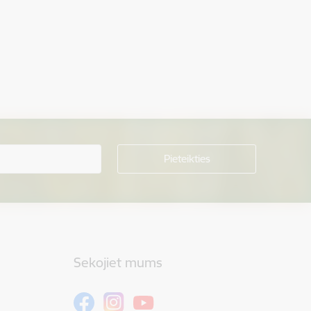
Sekojiet mums