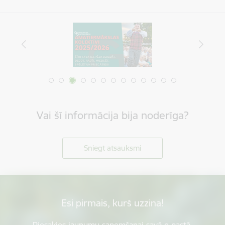
Vai šī informācija bija noderīga?
Sniegt atsauksmi
Esi pirmais, kurš uzzina!