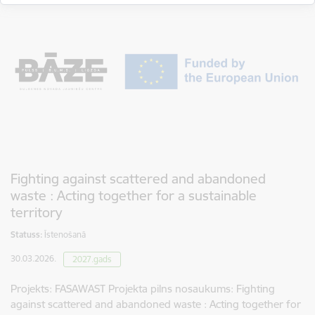
Fighting against scattered and abandoned
waste : Acting together for a sustainable
territory
Statuss:
Īstenošanā
30.03.2026.
2027.gads
Projekts: FASAWAST Projekta pilns nosaukums: Fighting
against scattered and abandoned waste : Acting together for