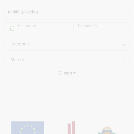
Meklēt projektu
Datums no
Datums līdz
Kategorija
Statuss
Aizvērt