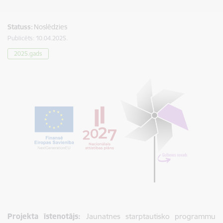
Statuss:
Noslēdzies
Publicēts: 10.04.2025.
2025.gads
Projekta īstenotājs:
Jaunatnes starptautisko programmu