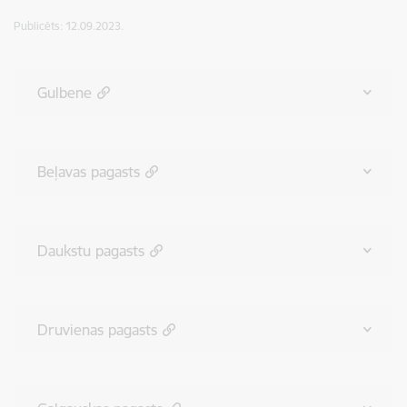
Publicēts: 12.09.2023.
Gulbene
Beļavas pagasts
Daukstu pagasts
Druvienas pagasts