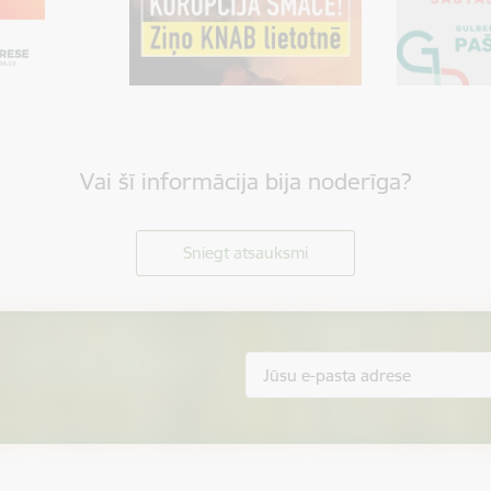
Vai šī informācija bija noderīga?
Sniegt atsauksmi