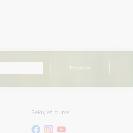
Sekojiet mums