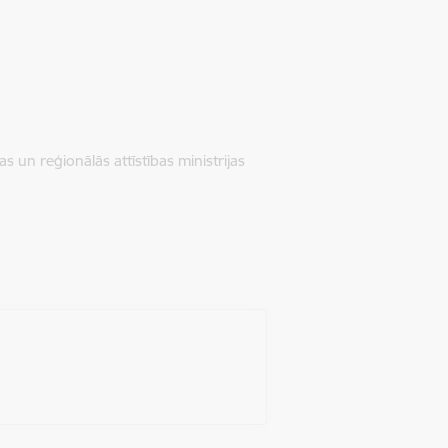
 un reģionālās attīstības ministrijas