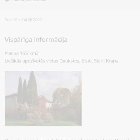
Publicēts: 04.08.2022.
Vispārīga informācija
Platība 165 km2
Lielākās apdzīvotās vietas Daukstes, Elste, Stari, Krapa