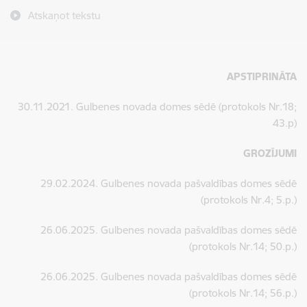
Atskaņot tekstu
APSTIPRINĀTA
30.11.2021. Gulbenes novada domes sēdē (protokols Nr.18;
43.p)
GROZĪJUMI
29.02.2024. Gulbenes novada pašvaldības domes sēdē
(
protokols Nr.4; 5.p.)
26.06.2025. Gulbenes novada pašvaldības domes sēdē
(protokols Nr.14; 50.p.)
26.06.2025. Gulbenes novada pašvaldības domes sēdē
(protokols Nr.14; 56.p.)