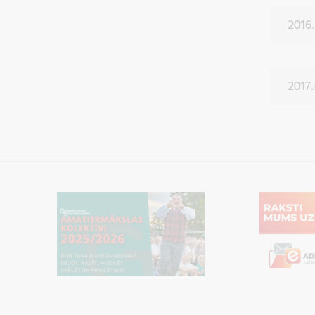
2016
2017