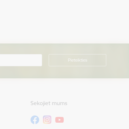
Sekojiet mums