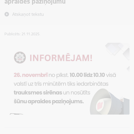
apraides paziņojumu
Atskaņot tekstu
Publicēts: 21.11.2025.