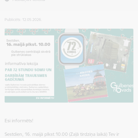
Publicēts: 12.05.2026.
Esi informēts!
Sestdien, 16. maijā plkst.10.00 (Zaļā tirdziņa laikā) Tev ir