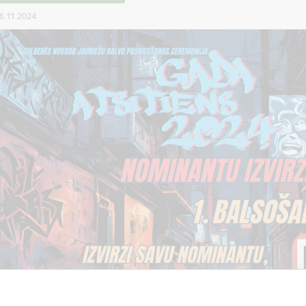
06.11.2024.