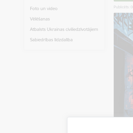
Publicēts: 
Foto un video
Vēlēšanas
Atbalsts Ukrainas civiliedzīvotājiem
Sabiedrības līdzdalība