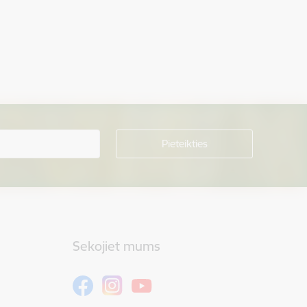
Sekojiet mums