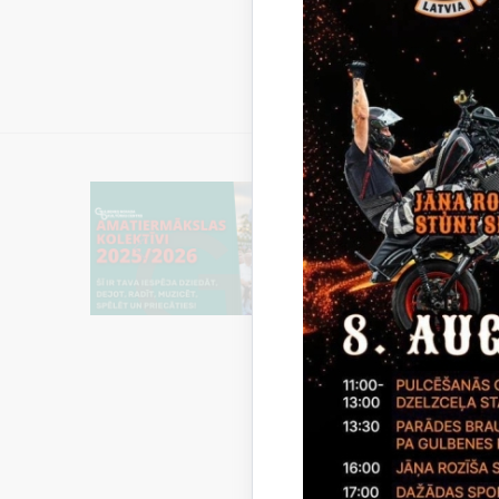
Aktualitāt