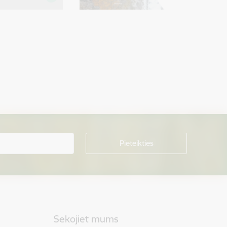
Sekojiet mums