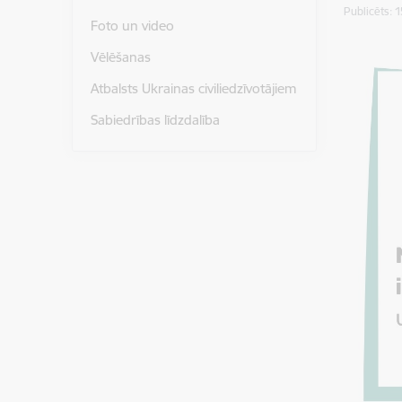
Publicēts: 
Foto un video
Vēlēšanas
Atbalsts Ukrainas civiliedzīvotājiem
Sabiedrības līdzdalība