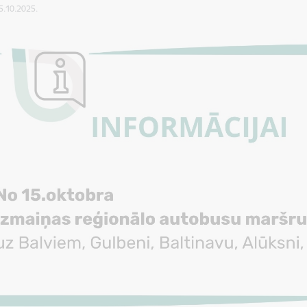
15.10.2025.