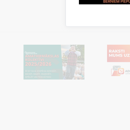
Aktualitāt