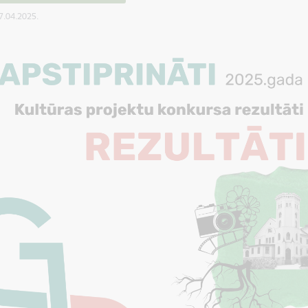
17.04.2025.