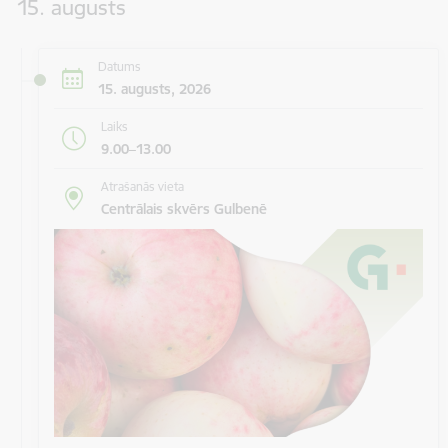
15. augusts
Datums
15. augusts, 2026
Laiks
9.00–13.00
Atrašanās vieta
Centrālais skvērs Gulbenē