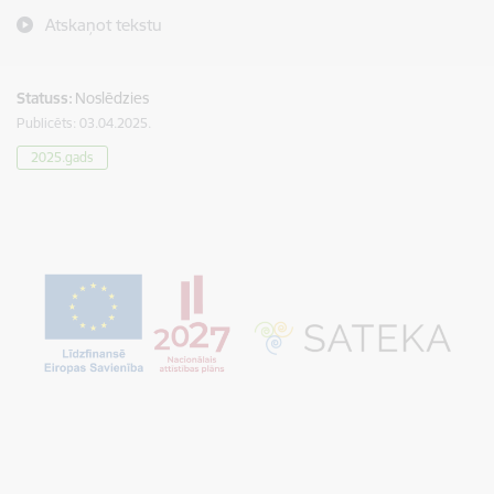
Atskaņot tekstu
Statuss:
Noslēdzies
Publicēts: 03.04.2025.
2025.gads