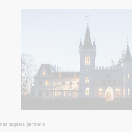
nas pagasta ģerbonis