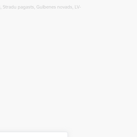
ķi, Stradu pagasts, Gulbenes novads, LV-