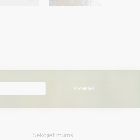
Sekojiet mums