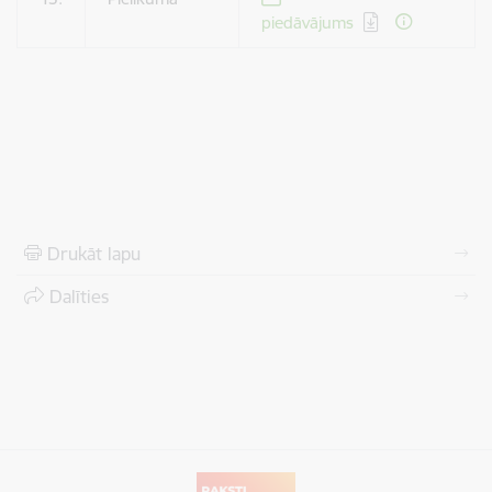
piedāvājums
Drukāt lapu
Dalīties