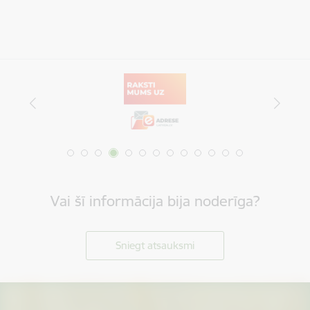
Vai šī informācija bija noderīga?
Sniegt atsauksmi