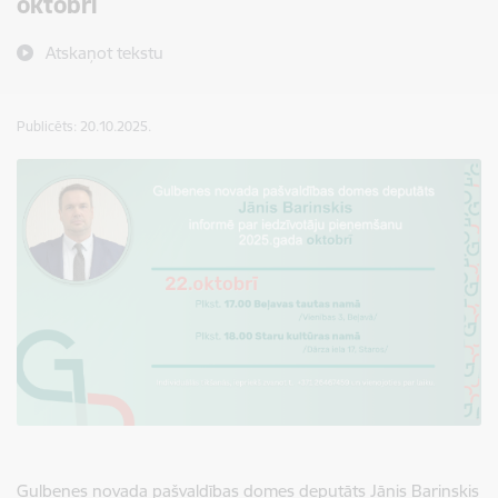
oktobrī
Atskaņot tekstu
Publicēts: 20.10.2025.
Gulbenes novada pašvaldības domes deputāts Jānis Barinskis