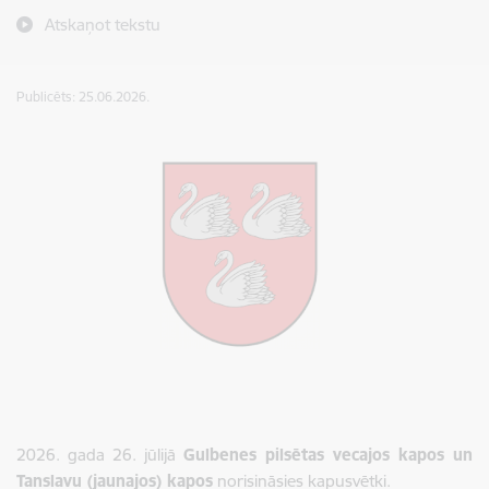
Atskaņot tekstu
Publicēts: 25.06.2026.
2026. gada 26. jūlijā
Gulbenes pilsētas vecajos kapos un
Tanslavu (jaunajos) kapos
norisināsies kapusvētki.