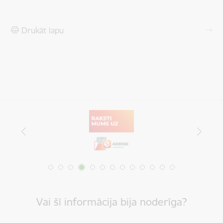
Drukāt lapu
Vai šī informācija bija noderīga?