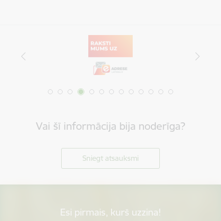
Vai šī informācija bija noderīga?
Sniegt atsauksmi
Esi pirmais, kurš uzzina!