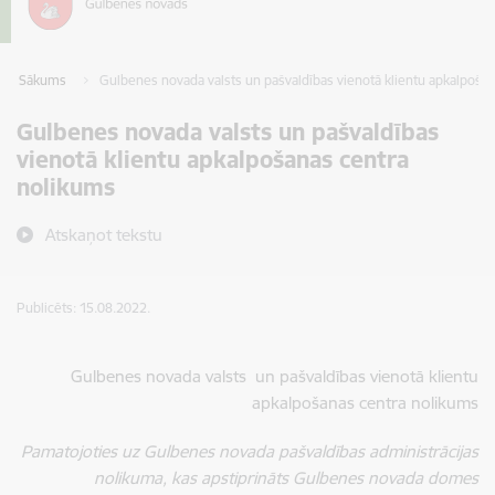
Sākums
Gulbenes novada valsts un pašvaldības vienotā klientu apkalpoša
Gulbenes novada valsts un pašvaldības
vienotā klientu apkalpošanas centra
nolikums
Atskaņot tekstu
Publicēts: 15.08.2022.
Gulbenes novada valsts un pašvaldības vienotā klientu
apkalpošanas centra nolikums
Pamatojoties uz Gulbenes novada pašvaldības administrācijas
nolikuma, kas apstiprināts Gulbenes novada domes