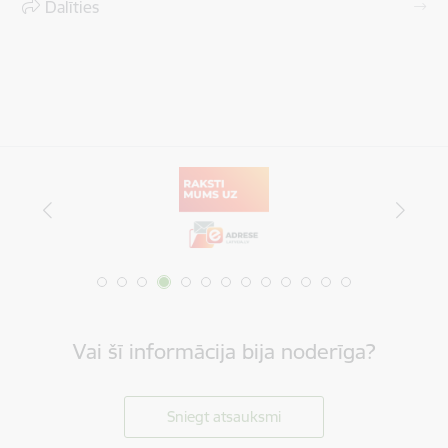
Dalīties
Vai šī informācija bija noderīga?
Sniegt atsauksmi