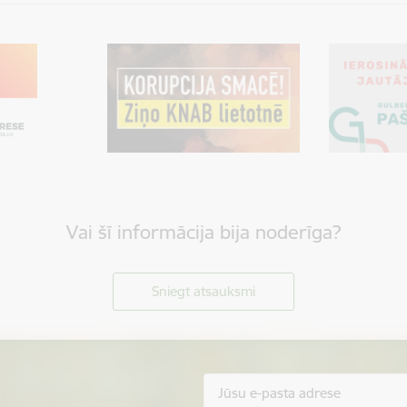
Vai šī informācija bija noderīga?
Sniegt atsauksmi