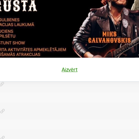
Aizvērt