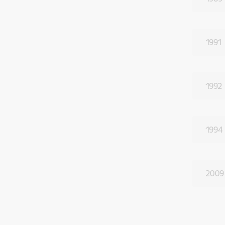
1991
1992
1994
2009