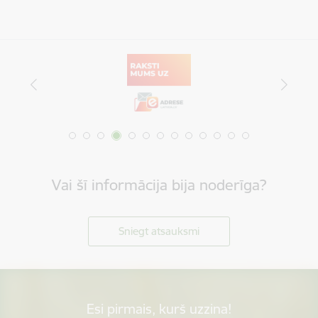
Vai šī informācija bija noderīga?
Sniegt atsauksmi
Esi pirmais, kurš uzzina!