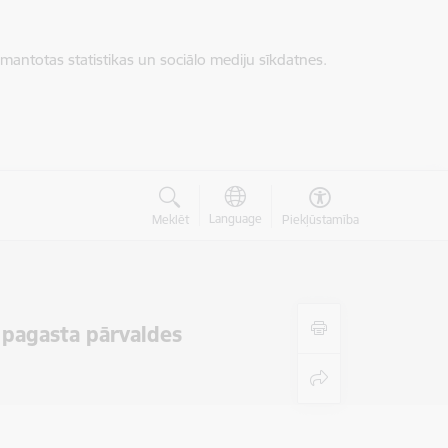
zmantotas statistikas un sociālo mediju sīkdatnes.
Language
Meklēt
Piekļūstamība
 pagasta pārvaldes