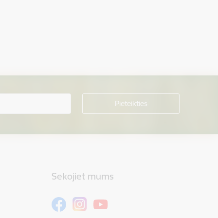
Sekojiet mums