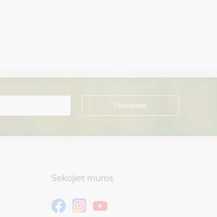
Sekojiet mums