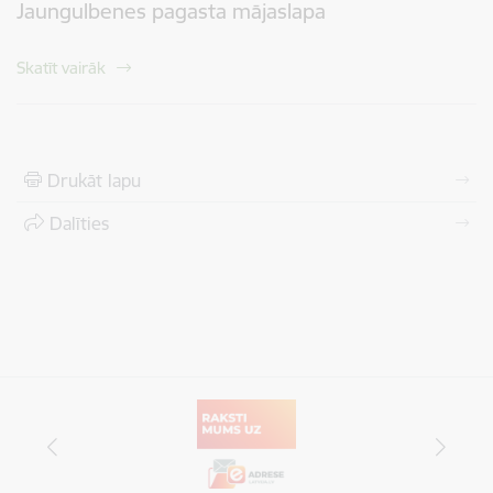
Jaungulbenes pagasta mājaslapa
Skatīt vairāk
Drukāt lapu
Dalīties