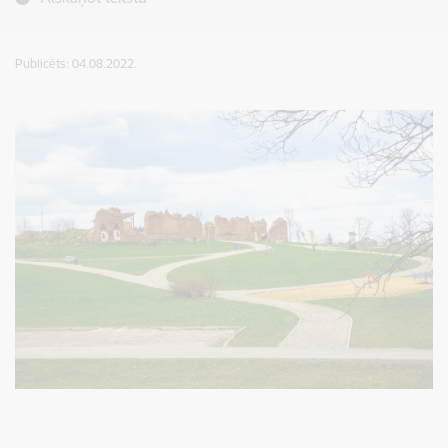
Publicēts: 04.08.2022.