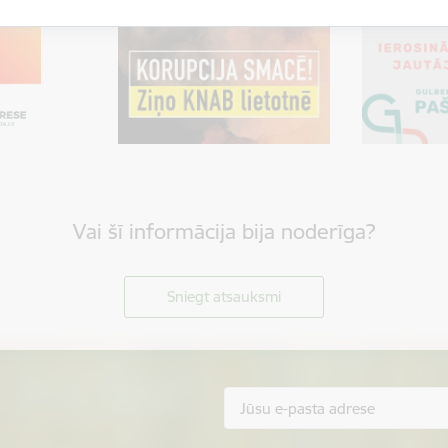
Vai šī informācija bija noderīga?
Sniegt atsauksmi