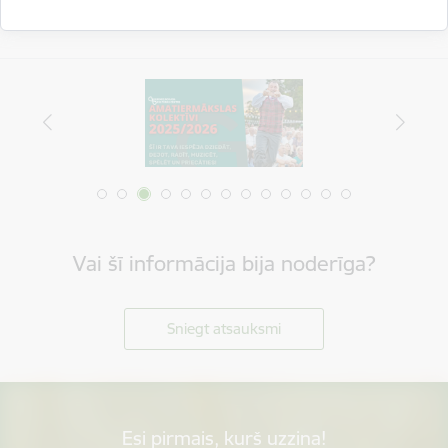
Vai šī informācija bija noderīga?
Sniegt atsauksmi
Esi pirmais, kurš uzzina!