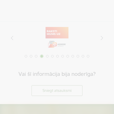
Vai šī informācija bija noderīga?
Sniegt atsauksmi