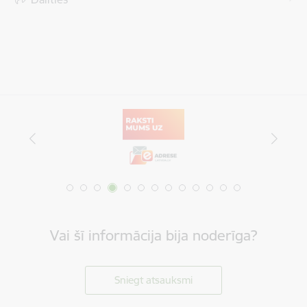
Vai šī informācija bija noderīga?
Sniegt atsauksmi