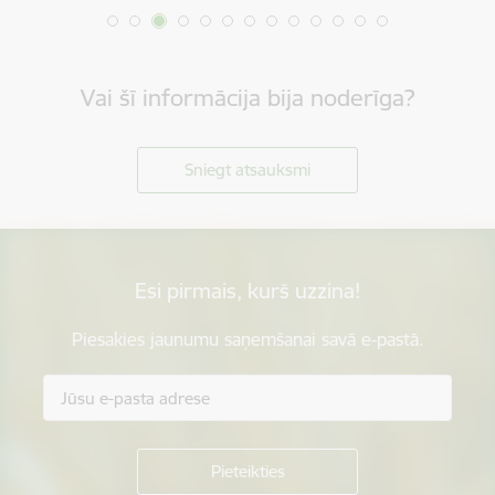
Vai šī informācija bija noderīga?
Sniegt atsauksmi
Esi pirmais, kurš uzzina!
Piesakies jaunumu saņemšanai savā e-pastā.