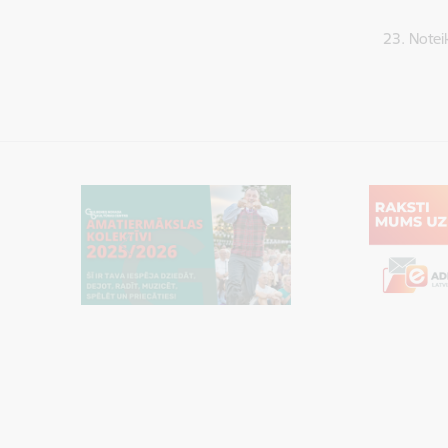
23. Notei