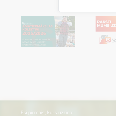
Esi pirmais, kurš uzzina!