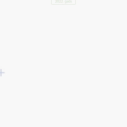
2022. gads