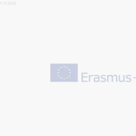
01.11.2022.