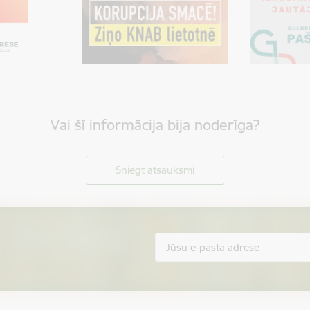
Vai šī informācija bija noderīga?
Sniegt atsauksmi