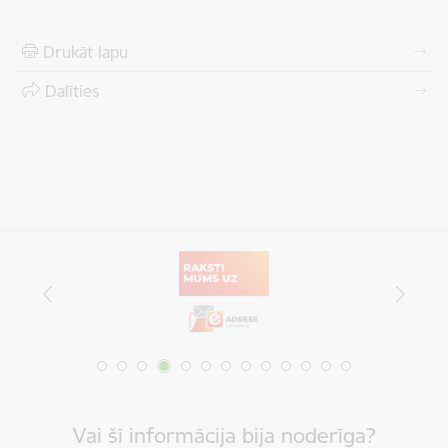
Drukāt lapu
Dalīties
Vai šī informācija bija noderīga?