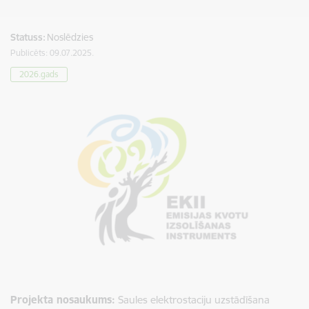
Statuss:
Noslēdzies
Publicēts: 09.07.2025.
2026.gads
Projekta nosaukums:
Saules elektrostaciju uzstādīšana