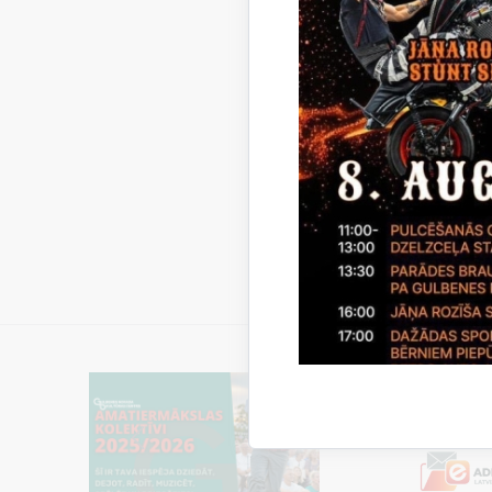
2025.
2026.