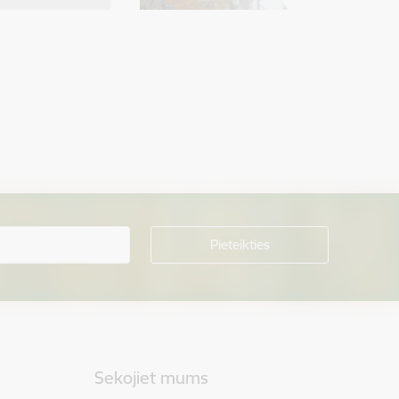
Sekojiet mums