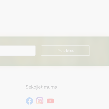
Sekojiet mums