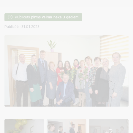
Publicēts
pirms vairāk nekā 3 gadiem
Publicēts: 31.01.2023.
+2