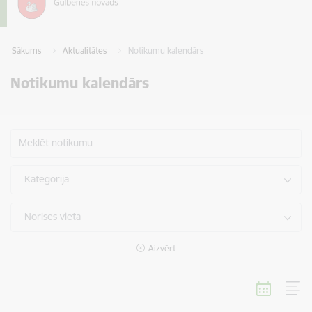
Sākums
Aktualitātes
Notikumu kalendārs
Notikumu kalendārs
Meklēt notikumu
Kategorija
Norises vieta
Aizvērt