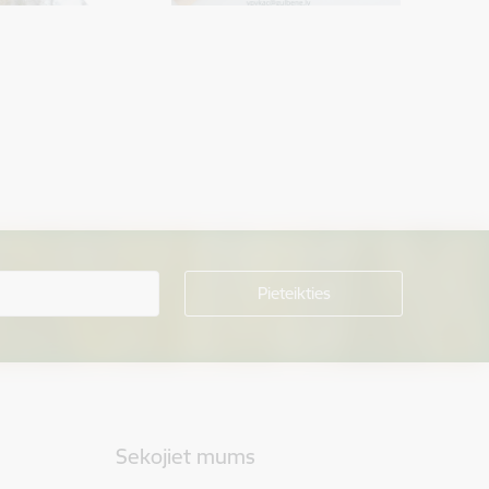
Sekojiet mums