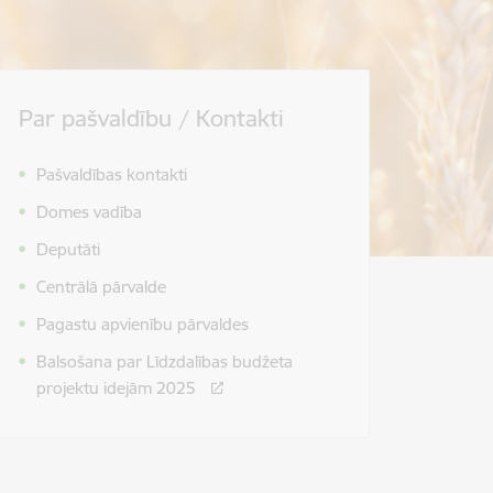
Par pašvaldību / Kontakti
Pašvaldības kontakti
Domes vadība
Deputāti
Centrālā pārvalde
Pagastu apvienību pārvaldes
Balsošana par Līdzdalības budžeta
projektu idejām 2025