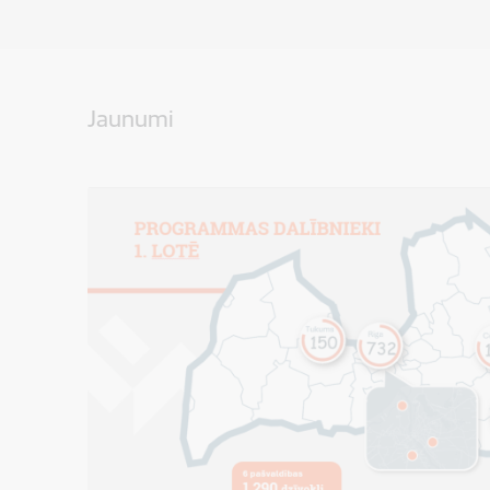
Jaunumi