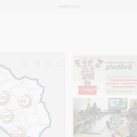
Skatīt zemāk