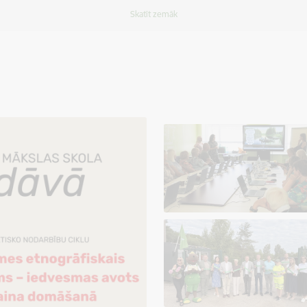
Skatīt zemāk