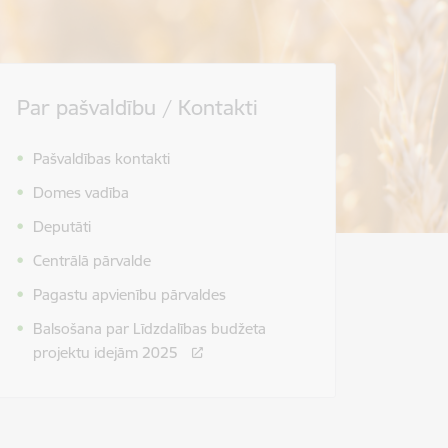
Par pašvaldību / Kontakti
Pašvaldības kontakti
Domes vadība
Deputāti
Centrālā pārvalde
Pagastu apvienību pārvaldes
Balsošana par Līdzdalības budžeta
projektu idejām 2025