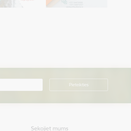
Sekojiet mums