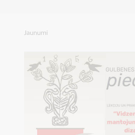
Jaunumi