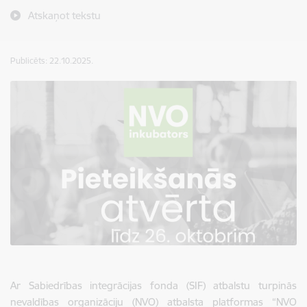
Atskaņot tekstu
Publicēts: 22.10.2025.
Ar Sabiedrības integrācijas fonda (SIF) atbalstu turpinās
nevaldības organizāciju (NVO) atbalsta platformas “NVO