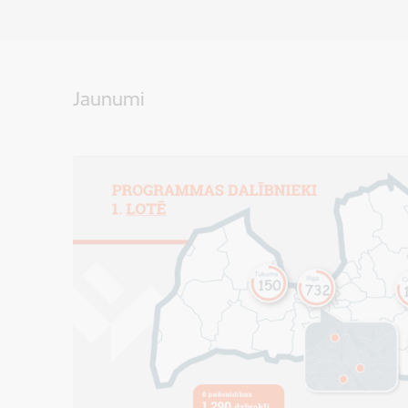
Jaunumi