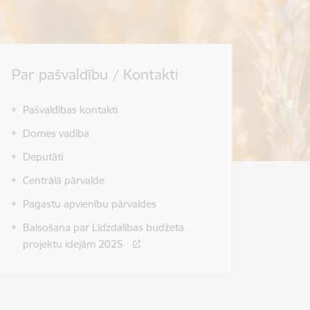
Par pašvaldību / Kontakti
Pašvaldības kontakti
Domes vadība
Deputāti
Centrālā pārvalde
Pagastu apvienību pārvaldes
Balsošana par Līdzdalības budžeta
projektu idejām 2025