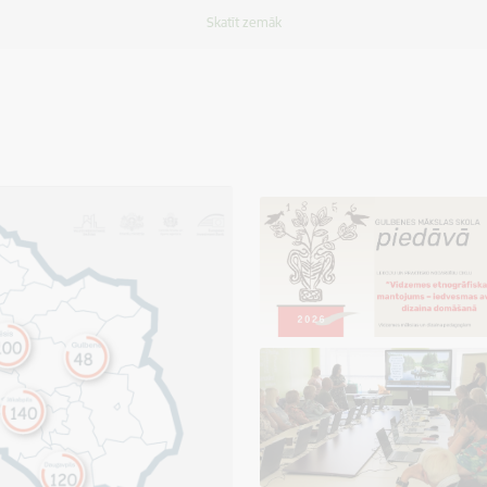
Skatīt zemāk