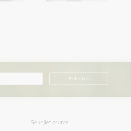
Sekojiet mums